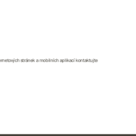
rnetových stránek a mobilních aplikací kontaktujte