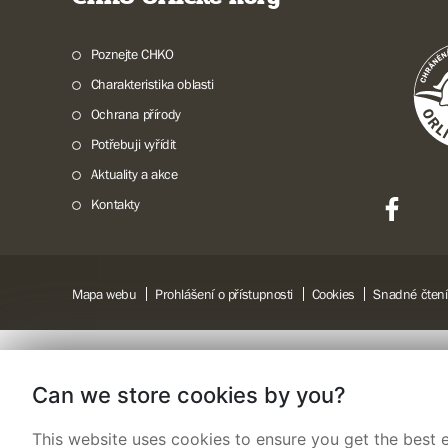
Poznejte CHKO
Charakteristika oblasti
Ochrana přírody
Potřebuji vyřídit
Aktuality a akce
Kontakty
Mapa webu
Prohlášení o přístupnosti
Cookies
Snadné čtení
Can we store cookies by you?
This website uses cookies to ensure you get the best e