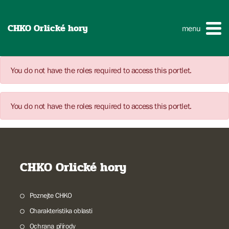
CHKO Orlické hory
menu
You do not have the roles required to access this portlet.
You do not have the roles required to access this portlet.
CHKO Orlické hory
Poznejte CHKO
Charakteristika oblasti
Ochrana přírody