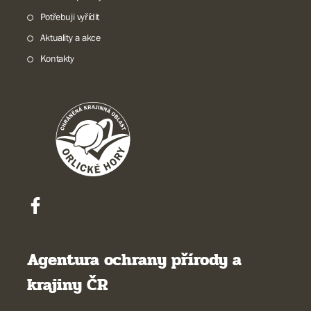
Potřebuji vyřídit
Aktuality a akce
Kontakty
Agentura ochrany přírody a
krajiny ČR