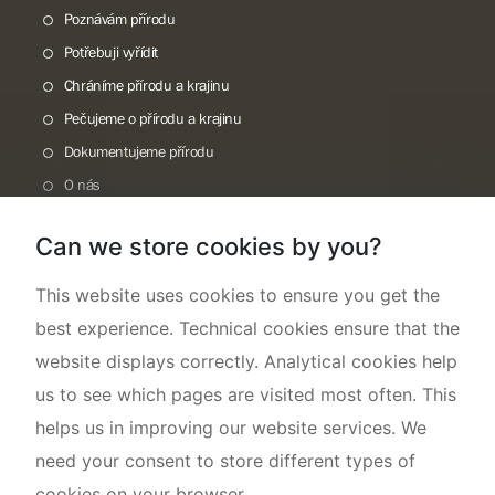
Poznávám přírodu
Potřebuji vyřídit
Chráníme přírodu a krajinu
Pečujeme o přírodu a krajinu
Dokumentujeme přírodu
O nás
Can we store cookies by you?
This website uses cookies to ensure you get the
best experience. Technical cookies ensure that the
website displays correctly. Analytical cookies help
us to see which pages are visited most often. This
helps us in improving our website services. We
need your consent to store different types of
cookies on your browser.