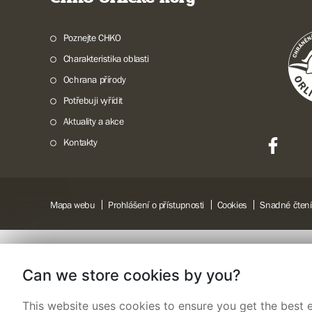
Poznejte CHKO
Charakteristika oblasti
Ochrana přírody
Potřebuji vyřídit
Aktuality a akce
Kontakty
Mapa webu
Prohlášení o přístupnosti
Cookies
Snadné čtení
Can we store cookies by you?
This website uses cookies to ensure you get the best e