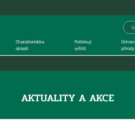
Charakteristika
Potřebuji
Ochran
oblasti
vyřídit
přírody
AKTUALITY A AKCE