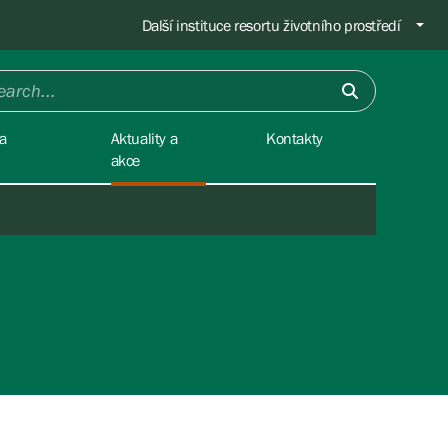
Další instituce resortu životního prostředí
a
Aktuality a
Kontakty
akce