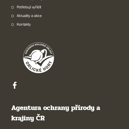
Potřebuji vyřídit
Aktuality a akce
Kontakty
Agentura ochrany přírody a
krajiny ČR