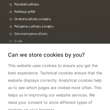
Poznávám přírodu
Potřebuji vyřídit
Chráníme přírodu a krajinu
Pečujeme o přírodu a krajinu
Dokumentujeme přírodu
O nás
Can we store cookies by you?
This website uses cookies to ensure you get the
best experience. Technical cookies ensure that the
website displays correctly. Analytical cookies help
us to see which pages are visited most often. This
helps us in improving our website services. We
need your consent to store different types of
cookies on your browser.