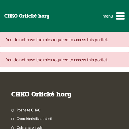
CHKO Orlické hory
menu
You do not have the roles required to access this portlet.
You do not have the roles required to access this portlet.
CHKO Orlické hory
Poznejte CHKO
Charakteristika oblasti
Ochrana přírody