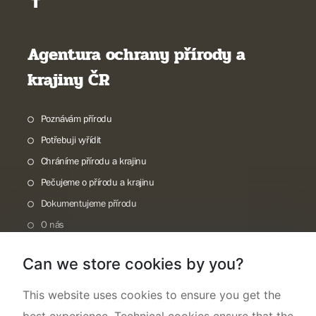
Agentura ochrany přírody a
krajiny ČR
Poznávám přírodu
Potřebuji vyřídit
Chráníme přírodu a krajinu
Pečujeme o přírodu a krajinu
Dokumentujeme přírodu
O nás
Can we store cookies by you?
This website uses cookies to ensure you get the