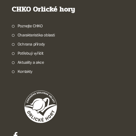
CHKO Orlické hory
Poznejte CHKO
Charakteristika oblasti
Ochrana přírody
Potřebuji vyřídit
Aktuality a akce
Kontakty