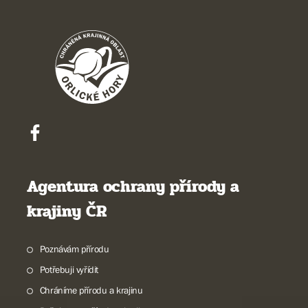
Agentura ochrany přírody a
krajiny ČR
Poznávám přírodu
Potřebuji vyřídit
Chráníme přírodu a krajinu