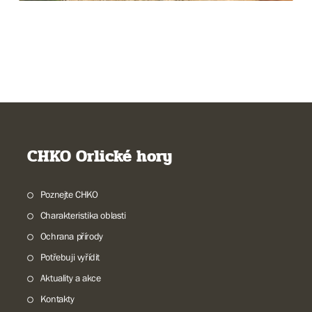
CHKO Orlické hory
Poznejte CHKO
Charakteristika oblasti
Ochrana přírody
Potřebuji vyřídit
Aktuality a akce
Kontakty