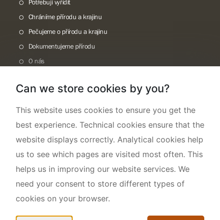
Potřebuji vyřídit
Chráníme přírodu a krajinu
Pečujeme o přírodu a krajinu
Dokumentujeme přírodu
O nás
Can we store cookies by you?
This website uses cookies to ensure you get the
best experience. Technical cookies ensure that the
website displays correctly. Analytical cookies help
us to see which pages are visited most often. This
helps us in improving our website services. We
need your consent to store different types of
cookies on your browser.
Mapa webu