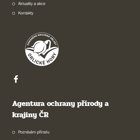
Aktuality a akce
Kontakty
Agentura ochrany přírody a
krajiny ČR
Poznávám přírodu